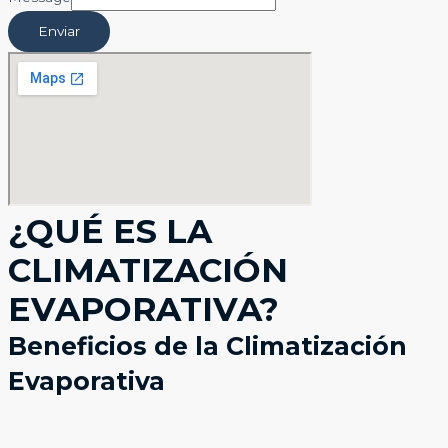
Enviar
¿QUÉ ES LA
CLIMATIZACIÓN
EVAPORATIVA?
Beneficios de la Climatización
Evaporativa