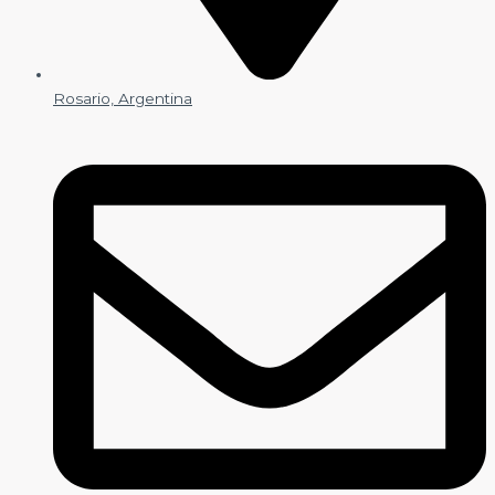
Rosario, Argentina