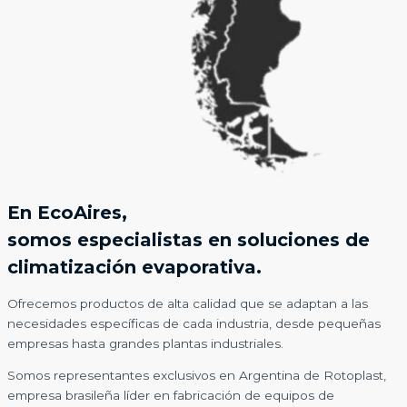
En EcoAires,
somos especialistas en soluciones de
climatización evaporativa.
Ofrecemos productos de alta calidad que se adaptan a las
necesidades específicas de cada industria, desde pequeñas
empresas hasta grandes plantas industriales.
Somos representantes exclusivos en Argentina de Rotoplast,
empresa brasileña líder en fabricación de equipos de