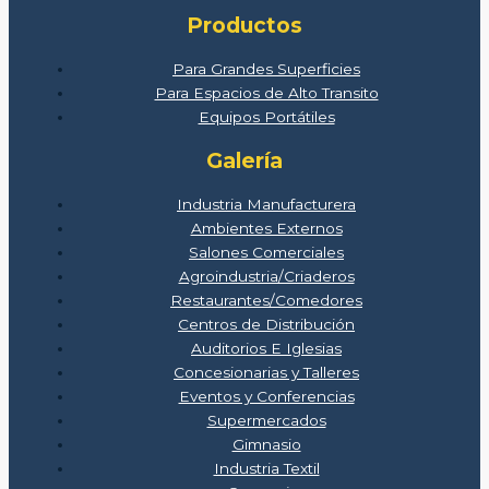
Productos
Para Grandes Superficies
Para Espacios de Alto Transito
Equipos Portátiles
Galería
Industria Manufacturera
Ambientes Externos
Salones Comerciales
Agroindustria/Criaderos
Restaurantes/Comedores
Centros de Distribución
Auditorios E Iglesias
Concesionarias y Talleres
Eventos y Conferencias
Supermercados
Gimnasio
Industria Textil