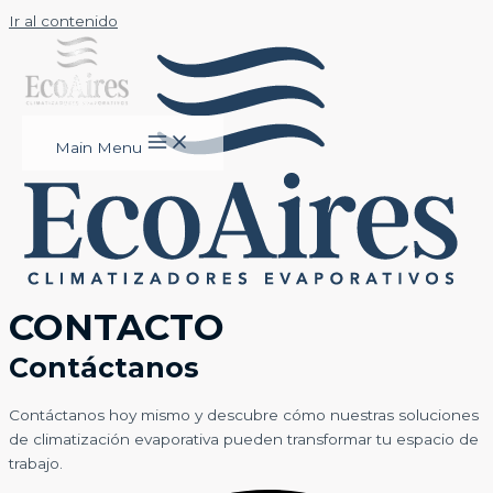
Ir al contenido
Main Menu
CONTACTO
Contáctanos
Contáctanos hoy mismo y descubre cómo nuestras soluciones
de climatización evaporativa pueden transformar tu espacio de
trabajo.